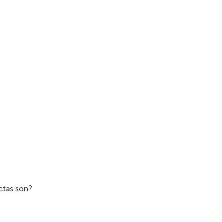
ctas son?