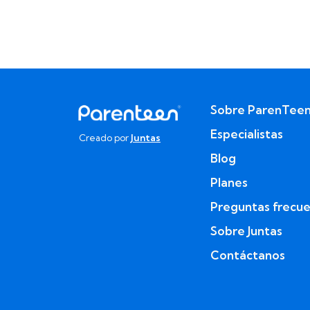
Sobre ParenTee
Especialistas
Creado por
Juntas
Blog
Planes
Preguntas frecu
Sobre Juntas
Contáctanos