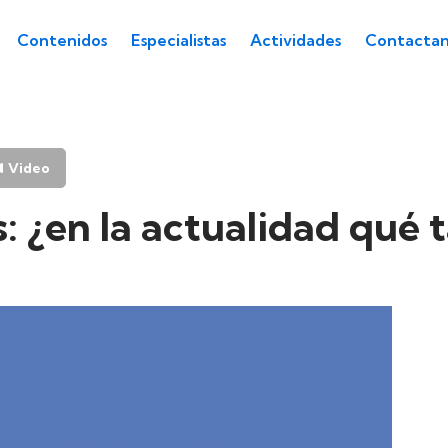
Contenidos
Especialistas
Actividades
Contactan
Video
: ¿en la actualidad qué t