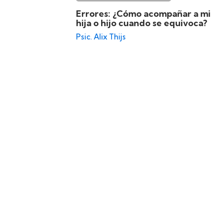
Errores: ¿Cómo acompañar a mi
hija o hijo cuando se equivoca?
Psic. Alix Thijs