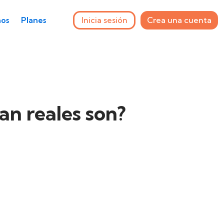
Inicia sesión
Crea una cuenta
os
Planes
an reales son?