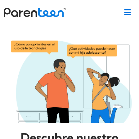
Descubre nuestro