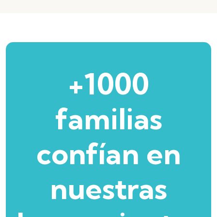
+1000
familias
confían en
nuestras