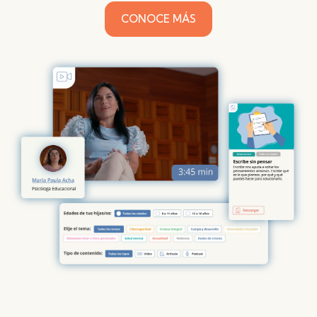
CONOCE MÁS