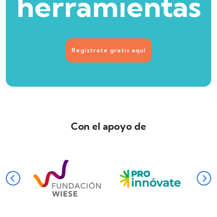
herramientas
Regístrate gratis aquí
Con el apoyo de