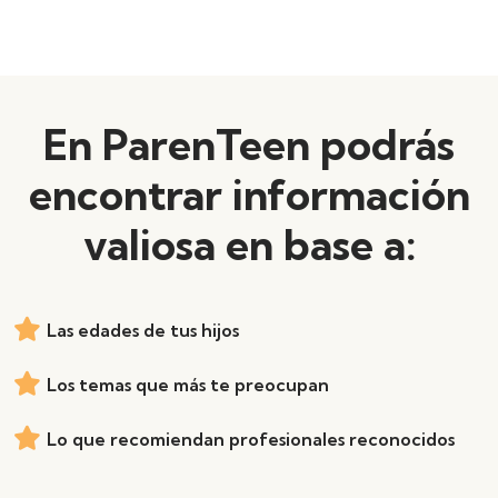
En ParenTeen podrás
encontrar información
valiosa en base a:
Las edades de tus hijos
Los temas que más te preocupan
Lo que recomiendan profesionales reconocidos