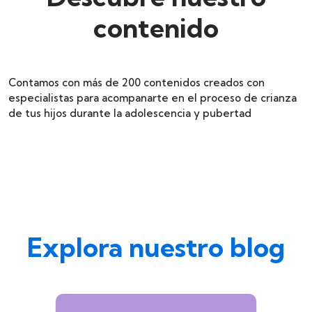
contenido
Contamos con más de 200 contenidos creados con
especialistas para acompanarte en el proceso de crianza
de tus hijos durante la adolescencia y pubertad
Explora nuestro blog