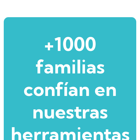
+1000
familias
confían en
nuestras
herramientas