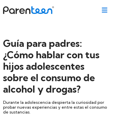
Guía para padres:
¿Cómo hablar con tus
hijos adolescentes
sobre el consumo de
alcohol y drogas?
Durante la adolescencia despierta la curiosidad por
probar nuevas experiencias y entre estas el consumo
de sustancias.