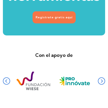
Regístrate gratis aquí
Con el apoyo de