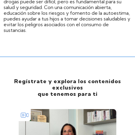
drogas puede ser difícil, pero es fundamental para su
salud y seguridad. Con una comunicación abierta,
educación sobre los riesgos y fomento de la autoestima,
puedes ayudar a tus hijos a tomar decisiones saludables y
evitar los peligros asociados con el consumo de
sustancias.
Regístrate y explora los contenidos
exclusivos
que tenemos para ti