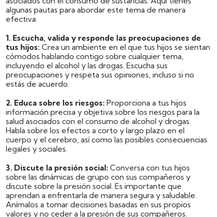
asociados con el consumo de sustancias. Aquí tienes
algunas pautas para abordar este tema de manera
efectiva:
1. Escucha, valida y responde las preocupaciones de
tus hijos:
Crea un ambiente en el que tus hijos se sientan
cómodos hablando contigo sobre cualquier tema,
incluyendo el alcohol y las drogas. Escucha sus
preocupaciones y respeta sus opiniones, incluso si no
estás de acuerdo.
2. Educa sobre los riesgos:
Proporciona a tus hijos
información precisa y objetiva sobre los riesgos para la
salud asociados con el consumo de alcohol y drogas.
Habla sobre los efectos a corto y largo plazo en el
cuerpo y el cerebro, así como las posibles consecuencias
legales y sociales.
3. Discute la presión social:
Conversa con tus hijos
sobre las dinámicas de grupo con sus compañeros y
discute sobre la presión social. Es importante que
aprendan a enfrentarla de manera segura y saludable.
Anímalos a tomar decisiones basadas en sus propios
valores y no ceder a la presión de sus compañeros.