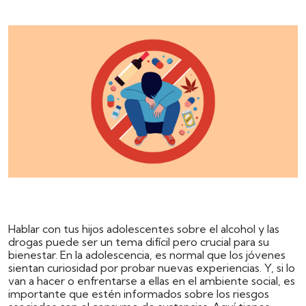
Hablar con tus hijos adolescentes sobre el alcohol y las
drogas puede ser un tema difícil pero crucial para su
bienestar. En la adolescencia, es normal que los jóvenes
sientan curiosidad por probar nuevas experiencias. Y, si lo
van a hacer o enfrentarse a ellas en el ambiente social, es
importante que estén informados sobre los riesgos