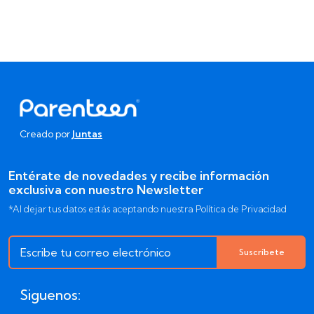
Creado por
Juntas
Entérate de novedades y recibe información
exclusiva con nuestro Newsletter
*Al dejar tus datos estás aceptando nuestra Política de Privacidad
Suscríbete
Siguenos: