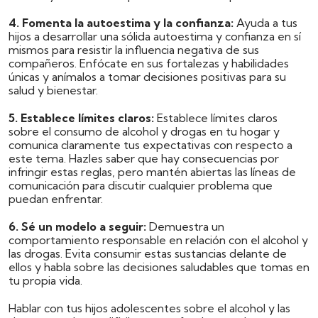
4. Fomenta la autoestima y la confianza:
Ayuda a tus
hijos a desarrollar una sólida autoestima y confianza en sí
mismos para resistir la influencia negativa de sus
compañeros. Enfócate en sus fortalezas y habilidades
únicas y anímalos a tomar decisiones positivas para su
salud y bienestar.
5. Establece límites claros:
Establece límites claros
sobre el consumo de alcohol y drogas en tu hogar y
comunica claramente tus expectativas con respecto a
este tema. Hazles saber que hay consecuencias por
infringir estas reglas, pero mantén abiertas las líneas de
comunicación para discutir cualquier problema que
puedan enfrentar.
6. Sé un modelo a seguir:
Demuestra un
comportamiento responsable en relación con el alcohol y
las drogas. Evita consumir estas sustancias delante de
ellos y habla sobre las decisiones saludables que tomas en
tu propia vida.
Hablar con tus hijos adolescentes sobre el alcohol y las