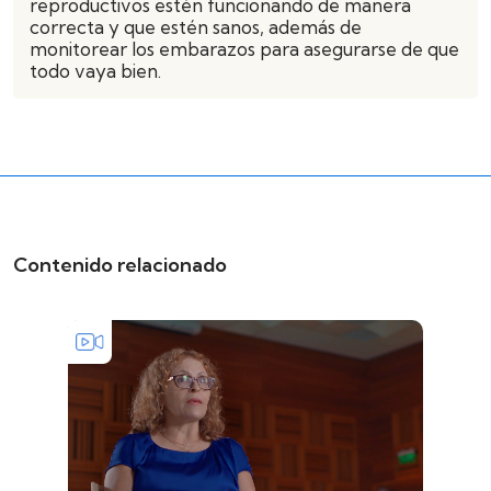
reproductivos estén funcionando de manera
correcta y que estén sanos, además de
monitorear los embarazos para asegurarse de que
todo vaya bien.
Contenido relacionado