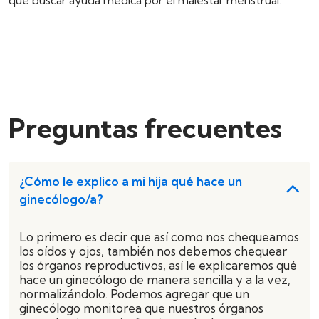
Preguntas frecuentes
¿Cómo le explico a mi hija qué hace un
ginecólogo/a?
Lo primero es decir que así como nos chequeamos
los oídos y ojos, también nos debemos chequear
los órganos reproductivos, así le explicaremos qué
hace un ginecólogo de manera sencilla y a la vez,
normalizándolo. Podemos agregar que un
ginecólogo monitorea que nuestros órganos