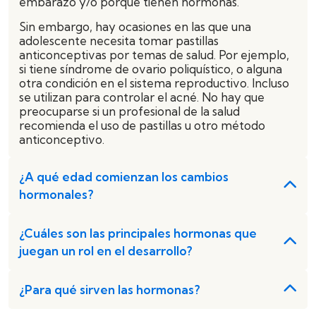
embarazo y/o porque tienen hormonas.
Sin embargo, hay ocasiones en las que una
adolescente necesita tomar pastillas
anticonceptivas por temas de salud. Por ejemplo,
si tiene síndrome de ovario poliquístico, o alguna
otra condición en el sistema reproductivo. Incluso
se utilizan para controlar el acné. No hay que
preocuparse si un profesional de la salud
recomienda el uso de pastillas u otro método
anticonceptivo.
¿A qué edad comienzan los cambios
hormonales?
¿Cuáles son las principales hormonas que
juegan un rol en el desarrollo?
¿Para qué sirven las hormonas?