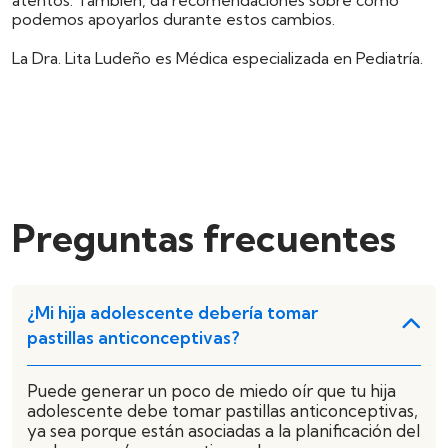
podemos apoyarlos durante estos cambios.
La Dra. Lita Ludeño es Médica especializada en Pediatría.
Preguntas frecuentes
¿Mi hija adolescente debería tomar
pastillas anticonceptivas?
Puede generar un poco de miedo oír que tu hija
adolescente debe tomar pastillas anticonceptivas,
ya sea porque están asociadas a la planificación del