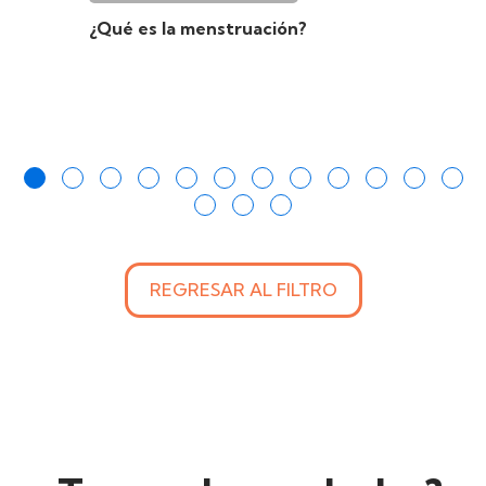
¿Qué es la menstruación?
REGRESAR AL FILTRO