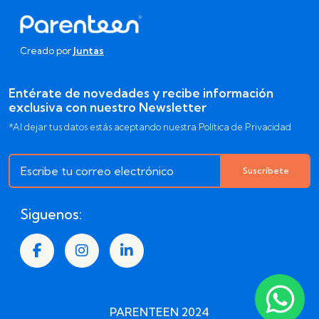
Creado por
Juntas
Entérate de novedades y recibe información
exclusiva con nuestro Newsletter
*Al dejar tus datos estás aceptando nuestra Política de Privacidad
Suscríbete
Siguenos:
PARENTEEN 2024