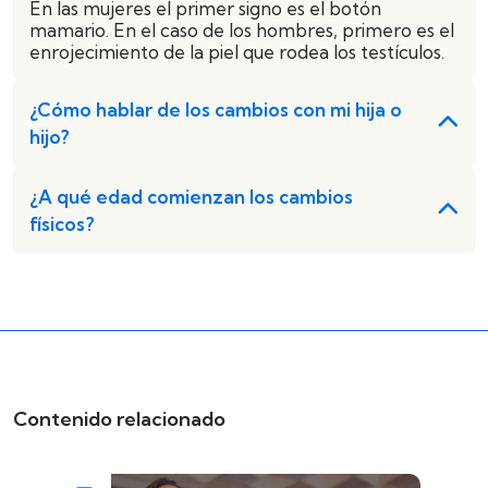
En las mujeres el primer signo es el botón
mamario. En el caso de los hombres, primero es el
enrojecimiento de la piel que rodea los testículos.
¿Cómo hablar de los cambios con mi hija o
hijo?
¿A qué edad comienzan los cambios
físicos?
Contenido relacionado