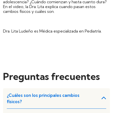
adolescencia? ¿Cuándo comienzan y hasta cuanto dura?
En el video, la Dra. Lita explica cuando pasan estos
cambios físicos y cuáles son.
Dra. Lita Ludeño es Médica especializada en Pediatría.
Preguntas frecuentes
¿Cuáles son los principales cambios
físicos?