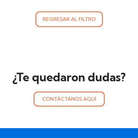
REGRESAR AL FILTRO
¿Te quedaron dudas?
CONTÁCTANOS AQUÍ