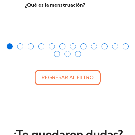
¿Qué es la menstruación?
REGRESAR AL FILTRO
¿Te quedaron dudas?