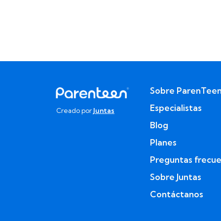
Sobre ParenTee
Especialistas
Creado por
Juntas
Blog
Planes
Preguntas frecu
Sobre Juntas
Contáctanos