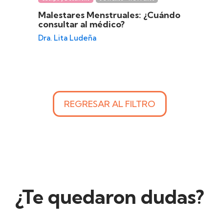
Malestares Menstruales: ¿Cuándo
consultar al médico?
Dra. Lita Ludeña
REGRESAR AL FILTRO
¿Te quedaron dudas?