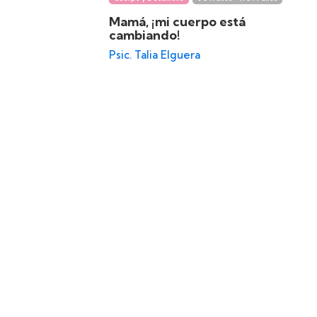
Mamá, ¡mi cuerpo está
cambiando!
Psic. Talia Elguera