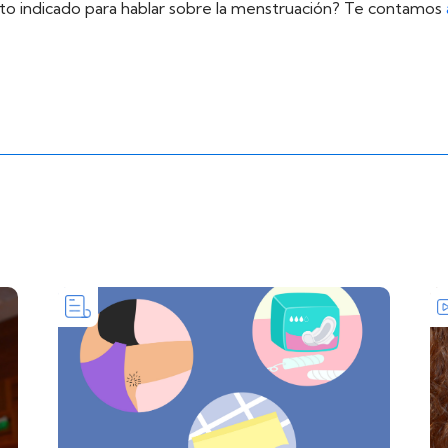
to indicado para hablar sobre la menstruación? Te contamos