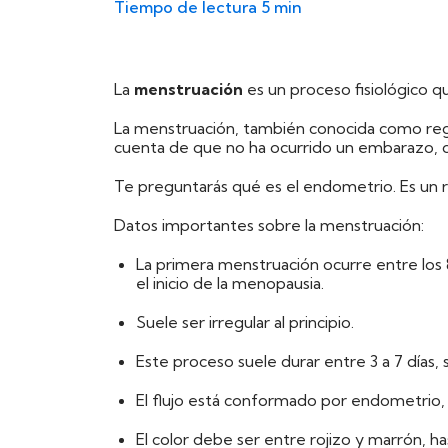
Tiempo de lectura
5 min
La
menstruación
es un proceso fisiológico 
La menstruación, también conocida como regla,
cuenta de que no ha ocurrido un embarazo, d
Te preguntarás qué es el endometrio. Es un 
Datos importantes sobre la menstruación:
La primera menstruación ocurre entre los
el inicio de la menopausia.
Suele ser irregular al principio.
Este proceso suele durar entre 3 a 7 días,
El flujo está conformado por endometrio, 
El color debe ser entre rojizo y marrón, h