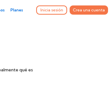
Inicia sesión
Crea una cuenta
os
Planes
realmente qué es