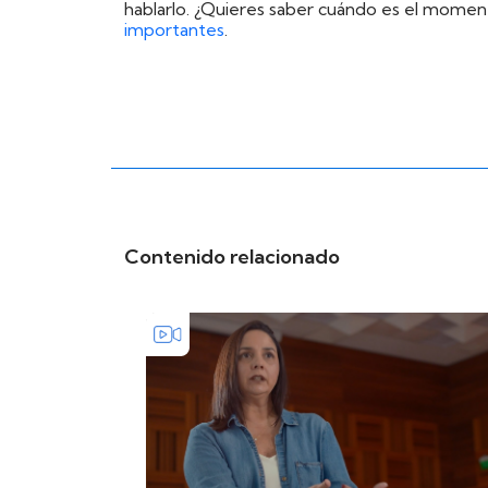
hablarlo. ¿Quieres saber cuándo es el momen
importantes
.
Contenido relacionado