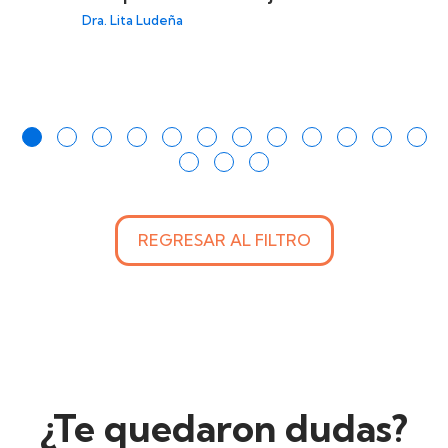
Dra. Lita Ludeña
REGRESAR AL FILTRO
¿Te quedaron dudas?