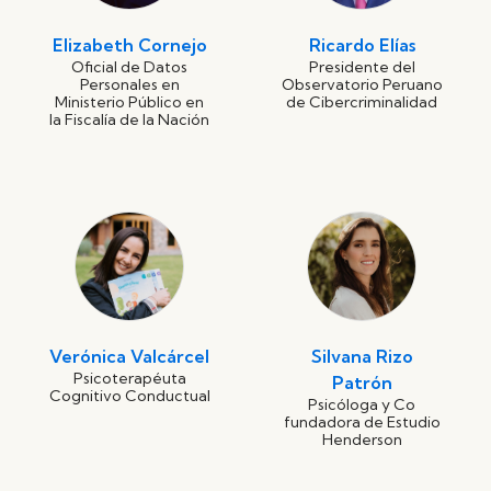
Elizabeth Cornejo
Ricardo Elías
Oficial de Datos
Presidente del
Personales en
Observatorio Peruano
Ministerio Público en
de Cibercriminalidad
la Fiscalía de la Nación
Verónica Valcárcel
Silvana Rizo
Psicoterapéuta
Patrón
Cognitivo Conductual
Psicóloga y Co
fundadora de Estudio
Henderson