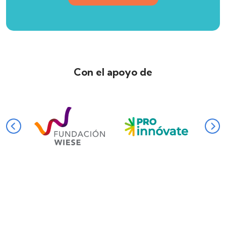
Con el apoyo de