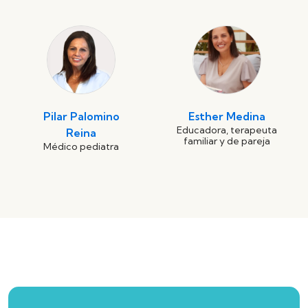
Pilar Palomino
Esther Medina
Educadora, terapeuta
Reina
familiar y de pareja
Médico pediatra