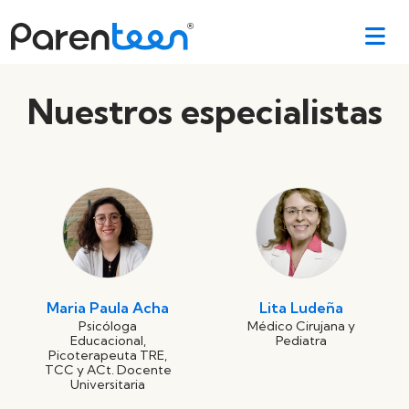
Nuestros especialistas
Maria Paula Acha
Lita Ludeña
Psicóloga
Médico Cirujana y
Educacional,
Pediatra
Picoterapeuta TRE,
TCC y ACt. Docente
Universitaria