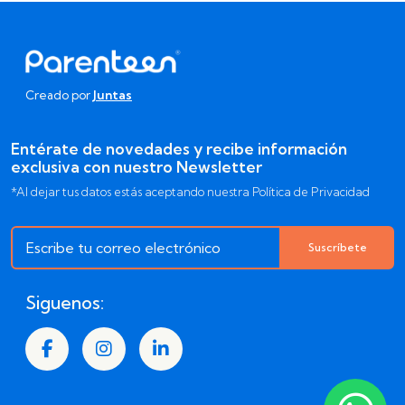
Creado por
Juntas
Entérate de novedades y recibe información
exclusiva con nuestro Newsletter
*Al dejar tus datos estás aceptando nuestra Política de Privacidad
Suscríbete
Siguenos: