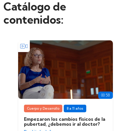
Catálogo de
contenidos:
00:58
Cuerpo y Desarrollo
8 a 11 años
Empezaron los cambios físicos de la
pubertad, ¿debemos ir al doctor?