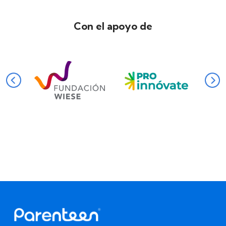
Con el apoyo de