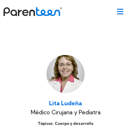
Lita Ludeña
Médico Cirujana y Pediatra
Tópicos: Cuerpo y desarrollo