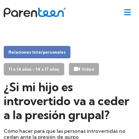
Relaciones Interpersonales
11 a 14 años - 14 a 17 años
Video
¿Si mi hijo es
introvertido va a ceder
a la presión grupal?
Cómo hacer para que las personas introvertidas no
cedan ante la presión de gurpo