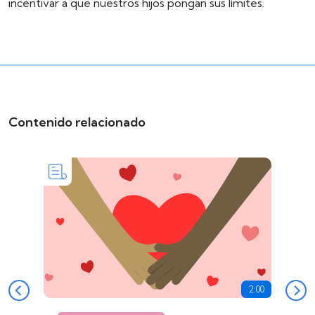
incentivar a que nuestros hijos pongan sus límites.
Contenido relacionado
2:00