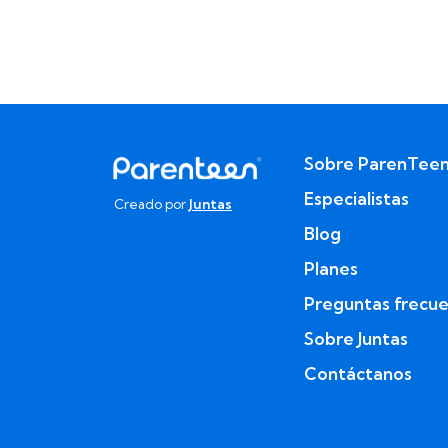
Sobre ParenTee
Especialistas
Creado por
Juntas
Blog
Planes
Preguntas frecu
Sobre Juntas
Contáctanos