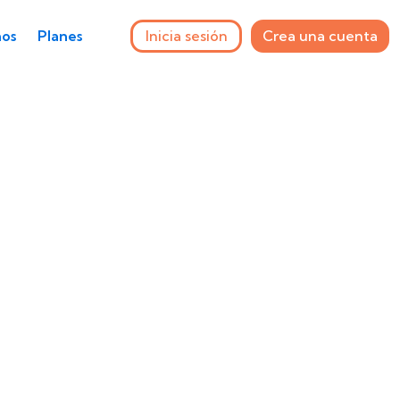
Inicia sesión
Crea una cuenta
os
Planes