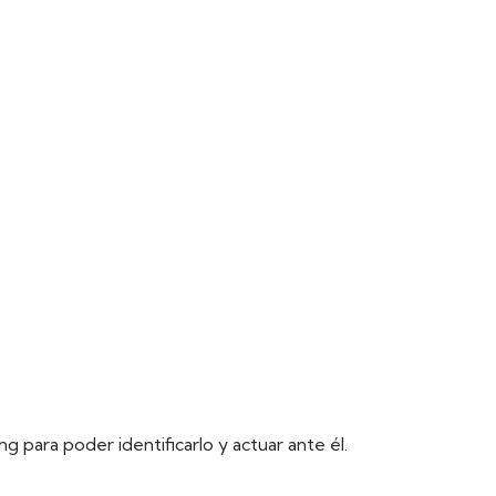
 para poder identificarlo y actuar ante él.