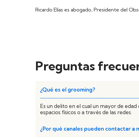
Ricardo Elías es abogado, Presidente del Obs
Preguntas frecue
¿Qué es el grooming?
Es un delito en el cual un mayor de edad
espacios físicos o a través de las redes.
¿Por qué canales pueden contactar a mi 