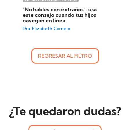
"No hables con extraños": usa
este consejo cuando tus hijos
navegan en línea
Dra. Elizabeth Cornejo
REGRESAR AL FILTRO
¿Te quedaron dudas?