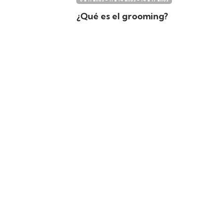
¿Qué es el grooming?