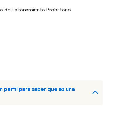
ano de Razonamiento Probatorio.
 perfil para saber que es una