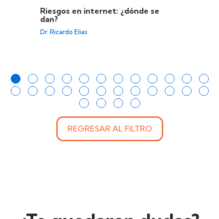
Riesgos en internet: ¿dónde se
dan?
Dr. Ricardo Elias
REGRESAR AL FILTRO