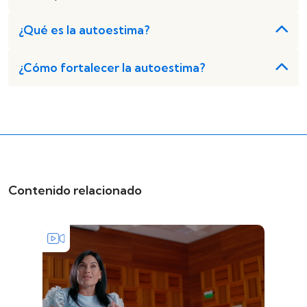
¿Qué es la autoestima?
¿Cómo fortalecer la autoestima?
Contenido relacionado