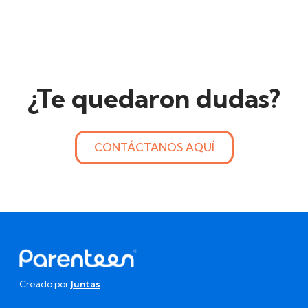
¿Te quedaron dudas?
CONTÁCTANOS AQUÍ
Creado por
Juntas