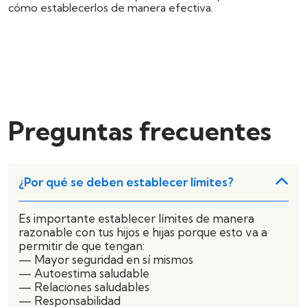
cómo establecerlos de manera efectiva.
Preguntas frecuentes
¿Por qué se deben establecer límites?
Es importante establecer límites de manera
razonable con tus hijos e hijas porque esto va a
permitir de que tengan:
— Mayor seguridad en sí mismos
— Autoestima saludable
— Relaciones saludables
— Responsabilidad