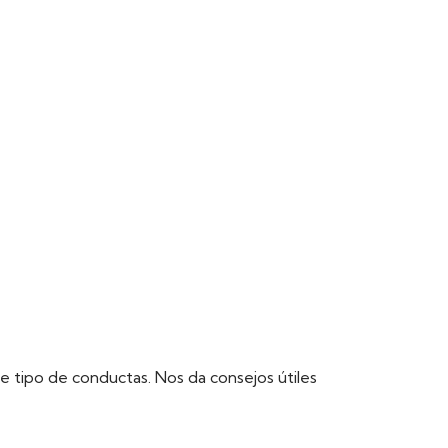
 tipo de conductas. Nos da consejos útiles