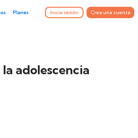
Inicia sesión
Crea una cuenta
os
Planes
 la adolescencia