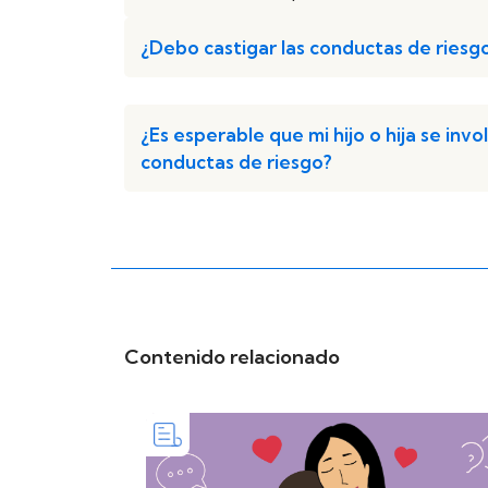
¿Debo castigar las conductas de riesg
¿Es esperable que mi hijo o hija se invo
conductas de riesgo?
Contenido relacionado