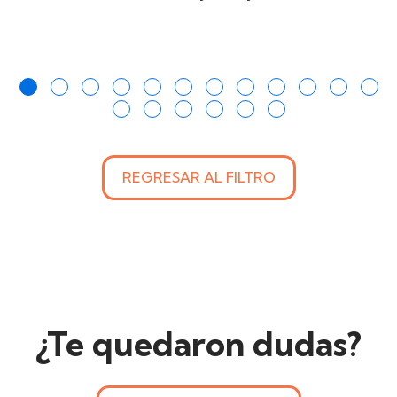
REGRESAR AL FILTRO
¿Te quedaron dudas?