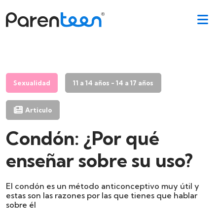
Sexualidad
11 a 14 años - 14 a 17 años
Articulo
Condón: ¿Por qué
enseñar sobre su uso?
El condón es un método anticonceptivo muy útil y
estas son las razones por las que tienes que hablar
sobre él