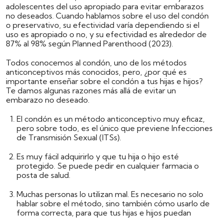
adolescentes del uso apropiado para evitar embarazos
no deseados. Cuando hablamos sobre el uso del condón
o preservativo, su efectividad varía dependiendo si el
uso es apropiado o no, y su efectividad es alrededor de
87% al 98% según Planned Parenthood (2023).
Todos conocemos al condón, uno de los métodos
anticonceptivos más conocidos, pero, ¿por qué es
importante enseñar sobre el condón a tus hijas e hijos?
Te damos algunas razones más allá de evitar un
embarazo no deseado.
El condón es un método anticonceptivo muy eficaz,
pero sobre todo, es el único que previene Infecciones
de Transmisión Sexual (ITSs).
Es muy fácil adquirirlo y que tu hija o hijo esté
protegido. Se puede pedir en cualquier farmacia o
posta de salud.
Muchas personas lo utilizan mal. Es necesario no solo
hablar sobre el método, sino también cómo usarlo de
forma correcta, para que tus hijas e hijos puedan