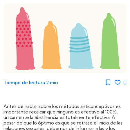
0
Tiempo de lectura
2 min
Antes de hablar sobre los métodos anticonceptivos es
importante recalcar que ninguno es efectivo al 100%,
únicamente la abstinencia es totalmente efectiva. A
pesar de que lo óptimo es que se retrase el inicio de las
relaciones sexuales, debemos de informar a las y los