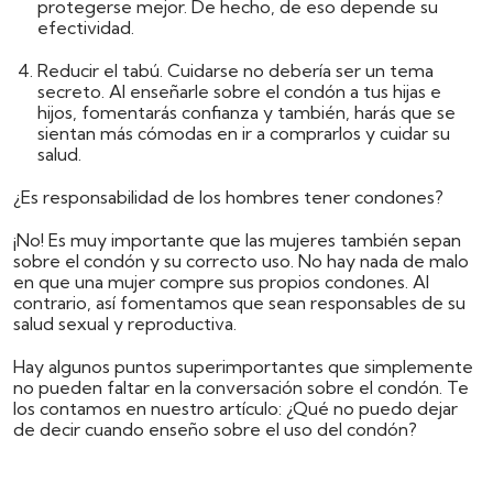
protegerse mejor. De hecho, de eso depende su
efectividad.
Reducir el tabú. Cuidarse no debería ser un tema
secreto. Al enseñarle sobre el condón a tus hijas e
hijos, fomentarás confianza y también, harás que se
sientan más cómodas en ir a comprarlos y cuidar su
salud.
¿Es responsabilidad de los hombres tener condones?
¡No! Es muy importante que las mujeres también sepan
sobre el condón y su correcto uso. No hay nada de malo
en que una mujer compre sus propios condones. Al
contrario, así fomentamos que sean responsables de su
salud sexual y reproductiva.
Hay algunos puntos superimportantes que simplemente
no pueden faltar en la conversación sobre el condón. Te
los contamos en nuestro artículo: ¿Qué no puedo dejar
de decir cuando enseño sobre el uso del condón?