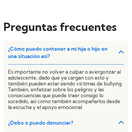
Preguntas frecuentes
¿Cómo puedo contener a mi hija o hijo en
una situación así?
Es importante no volver a culpar o avergonzar al
adolescente, dado que ya cargan con esto y
también pueden estar siendo víctimas de bullying.
También, enfatizar sobre los peligros y las
consecuencias que puede traer consigo lo
sucedido, así como también acompañarlos desde
la escucha y el apoyo emocional.
¿Debo o puedo denunciar?