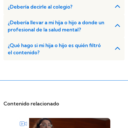
¿Debería decirle al colegio?
¿Debería llevar a mi hija o hijo a donde un
profesional de la salud mental?
¿Qué hago si mi hija o hijo es quién filtró
el contenido?
Contenido relacionado