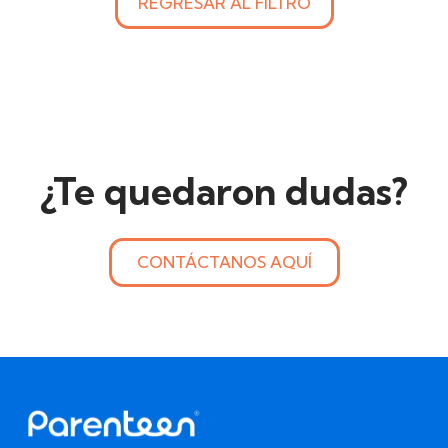
REGRESAR AL FILTRO
¿Te quedaron dudas?
CONTÁCTANOS AQUÍ