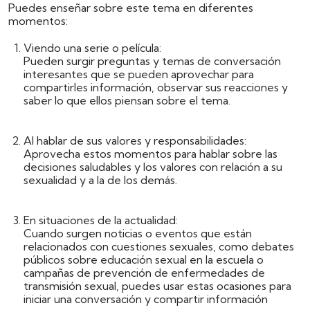
Puedes enseñar sobre este tema en diferentes
momentos:
Viendo una serie o película
:
Pueden surgir preguntas y temas de conversación
interesantes que se pueden aprovechar para
compartirles información, observar sus reacciones y
saber lo que ellos piensan sobre el tema.
Al hablar de sus valores y responsabilidades
:
Aprovecha estos momentos para hablar sobre las
decisiones saludables y los valores con relación a su
sexualidad y a la de los demás.
En situaciones de la actualidad:
Cuando surgen noticias o eventos que están
relacionados con cuestiones sexuales, como debates
públicos sobre educación sexual en la escuela o
campañas de prevención de enfermedades de
transmisión sexual, puedes usar estas ocasiones para
iniciar una conversación y compartir información