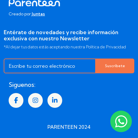
Creado por
Juntas
Entérate de novedades y recibe información
exclusiva con nuestro Newsletter
*Al dejar tus datos estás aceptando nuestra Política de Privacidad
Suscríbete
Siguenos:
PARENTEEN 2024