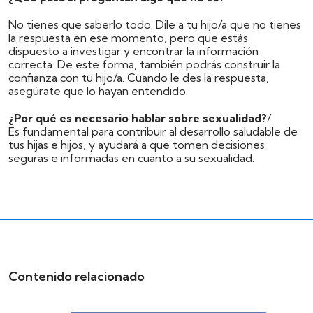
No tienes que saberlo todo. Dile a tu hijo/a que no tienes
la respuesta en ese momento, pero que estás
dispuesto a investigar y encontrar la información
correcta. De este forma, también podrás construir la
confianza con tu hijo/a. Cuando le des la respuesta,
asegúrate que lo hayan entendido.
¿Por qué es necesario hablar sobre sexualidad?
/
Es fundamental para contribuir al desarrollo saludable de
tus hijas e hijos, y ayudará a que tomen decisiones
seguras e informadas en cuanto a su sexualidad.
Contenido relacionado