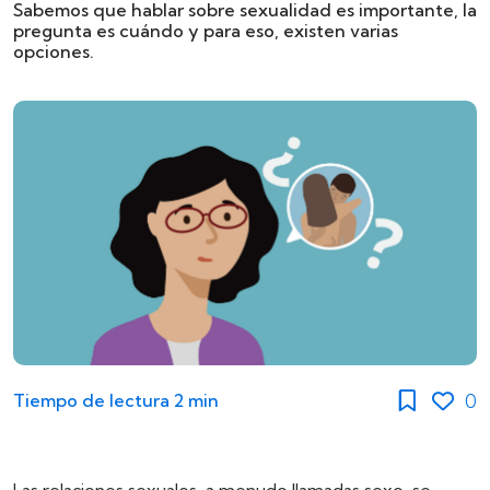
Sabemos que hablar sobre sexualidad es importante, la
pregunta es cuándo y para eso, existen varias
opciones.
0
Tiempo de lectura
2 min