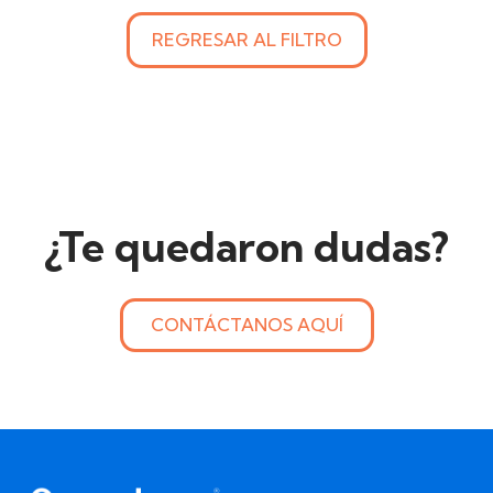
REGRESAR AL FILTRO
¿Te quedaron dudas?
CONTÁCTANOS AQUÍ