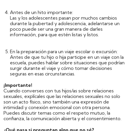
Antes de un hito importante
:
Las y los adolescentes pasan por muchos cambios
durante la pubertad y adolescencia, adelantarse un
poco puede ser una gran manera de darles
información, para que estén listas y listos.
En la preparación para un viaje escolar o excursión:
Antes de que tu hijo o hija participe en un viaje con la
escuela, puedes hablar sobre situaciones que podrían
surgir durante el viaje y cómo tomar decisiones
seguras en esas circunstancias.
¡Importante!
Cuando converses con tus hijos/as sobre relaciones
sexuales, explícales que las relaciones sexuales no solo
son un acto físico, sino también una expresión de
intimidad y conexión emocional con otra persona.
Puedes discutir temas como el respeto mutuo, la
confianza, la comunicación abierta y el consentimiento.
¿Qué pasa si preguntan algo que no sé?