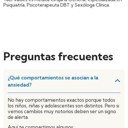
Psiquiatría, Psicoterapeuta DBT y Sexóloga Clínica.
Preguntas frecuentes
¿Qué comportamientos se asocian a la
ansiedad?
No hay comportamientos exactos porque todos
los niños, niñas y adolescentes son distintos. Pero si
vemos cambios muy notorios deben ser un signo
de alerta.
Aquí te compartimos algunos: