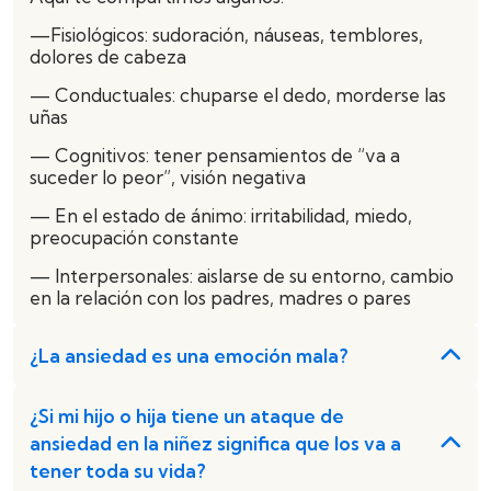
—Fisiológicos: sudoración, náuseas, temblores,
dolores de cabeza
— Conductuales: chuparse el dedo, morderse las
uñas
— Cognitivos: tener pensamientos de “va a
suceder lo peor”, visión negativa
— En el estado de ánimo: irritabilidad, miedo,
preocupación constante
— Interpersonales: aislarse de su entorno, cambio
en la relación con los padres, madres o pares
¿La ansiedad es una emoción mala?
¿Si mi hijo o hija tiene un ataque de
ansiedad en la niñez significa que los va a
tener toda su vida?