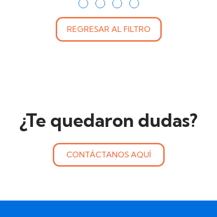
REGRESAR AL FILTRO
¿Te quedaron dudas?
CONTÁCTANOS AQUÍ