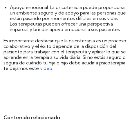
Apoyo emocional:
La psicoterapia puede proporcionar
un ambiente seguro y de apoyo para las personas que
están pasando por momentos difíciles en sus vidas.
Los terapeutas pueden ofrecer una perspectiva
imparcial y brindar apoyo emocional a sus pacientes.
Es importante destacar que la psicoterapia es un proceso
colaborativo y el éxito depende de la disposición del
paciente para trabajar con el terapeuta y aplicar lo que se
aprende en la terapia a su vida diaria. Si no estás seguro o
segura de cuándo tu hija o hijo debe acudir a psicoterapia,
te dejamos este
video
.
Contenido relacionado