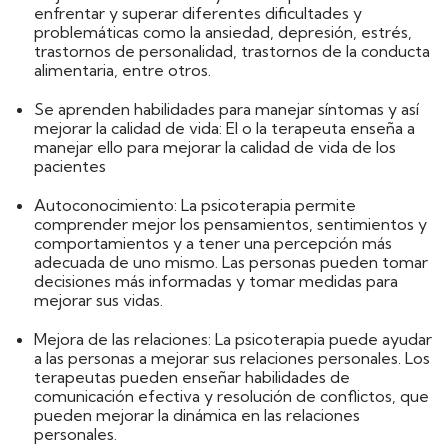
enfrentar y superar diferentes dificultades y
problemáticas como la ansiedad, depresión, estrés,
trastornos de personalidad, trastornos de la conducta
alimentaria, entre otros.
Se aprenden habilidades para manejar síntomas y así
mejorar la calidad de vida
: El o la terapeuta enseña a
manejar ello para mejorar la calidad de vida de los
pacientes
Autoconocimiento
: La psicoterapia permite
comprender mejor los pensamientos, sentimientos y
comportamientos y a tener una percepción más
adecuada de uno mismo. Las personas pueden tomar
decisiones más informadas y tomar medidas para
mejorar sus vidas.
Mejora de las relaciones
: La psicoterapia puede ayudar
a las personas a mejorar sus relaciones personales. Los
terapeutas pueden enseñar habilidades de
comunicación efectiva y resolución de conflictos, que
pueden mejorar la dinámica en las relaciones
personales.