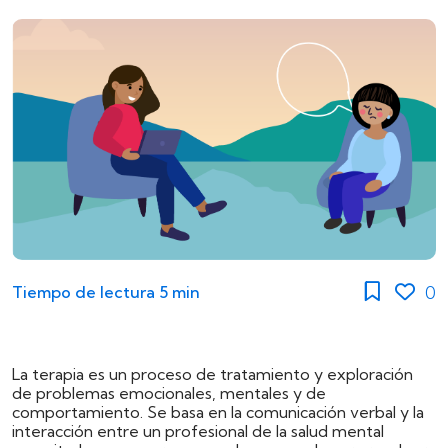
0
Tiempo de lectura
5 min
La terapia es un proceso de tratamiento y exploración
de problemas emocionales, mentales y de
comportamiento. Se basa en la comunicación verbal y la
interacción entre un profesional de la salud mental