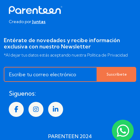
Creado por
Juntas
Entérate de novedades y recibe información
exclusiva con nuestro Newsletter
*Al dejar tus datos estás aceptando nuestra Política de Privacidad
Suscríbete
Siguenos:
PARENTEEN 2024