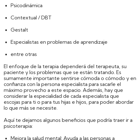
Psicodinámica
Contextual / DBT
Gestalt
Especialistas en problemas de aprendizaje
entre otras
El enfoque de la terapia dependerá del terapeuta, su
paciente y los problemas que se están tratando. Es
sumamente importante sentirse cómoda o cómodo y en
confianza con la persona especialista para sacarle el
máximo provecho a este espacio. Además, hay que
considerar la especialidad de cada especialista que
escojas para ti o para tus hijas e hijos, para poder abordar
lo que más se necesite.
Aquí te dejamos algunos beneficios que podría traer ir a
psicoterapia:
Mejora la salud mental:
Ayuda a las personas a