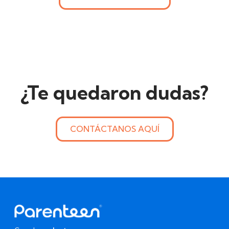
¿Te quedaron dudas?
CONTÁCTANOS AQUÍ