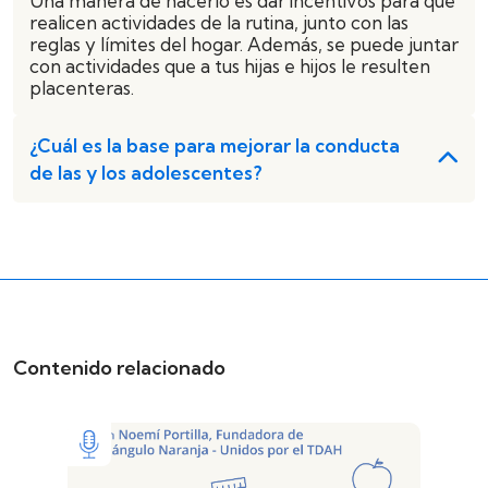
Una manera de hacerlo es dar incentivos para que
realicen actividades de la rutina, junto con las
reglas y límites del hogar. Además, se puede juntar
con actividades que a tus hijas e hijos le resulten
placenteras.
¿Cuál es la base para mejorar la conducta
de las y los adolescentes?
Contenido relacionado