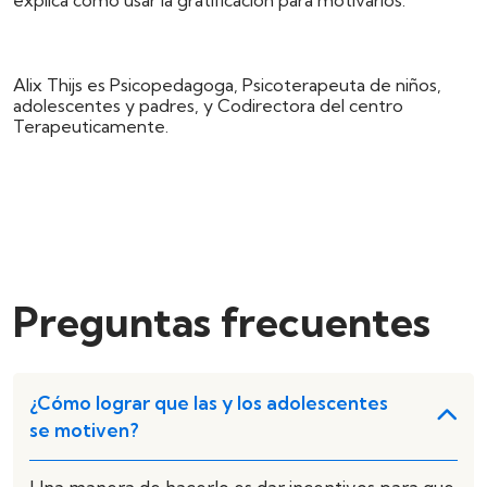
Alix Thijs es Psicopedagoga, Psicoterapeuta de niños,
adolescentes y padres, y Codirectora del centro
Terapeuticamente.
Preguntas frecuentes
¿Cómo lograr que las y los adolescentes
se motiven?